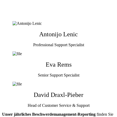
Antonijo Lenic
Professional Support Specialist
Eva Rems
Senior Support Specialist
David Draxl-Pieber
Head of Customer Service & Support
Unser jährliches Beschwerdemanagement-Reporting
finden Sie