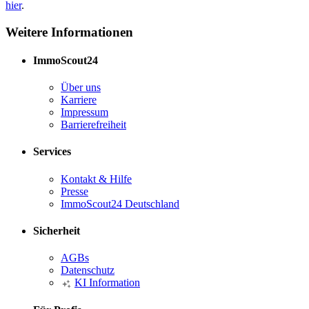
hier
.
Weitere Informationen
ImmoScout24
Über uns
Karriere
Impressum
Barrierefreiheit
Services
Kontakt & Hilfe
Presse
ImmoScout24 Deutschland
Sicherheit
AGBs
Datenschutz
KI Information