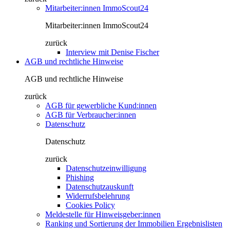
Mitarbeiter:innen ImmoScout24
Mitarbeiter:innen ImmoScout24
zurück
Interview mit Denise Fischer
AGB und rechtliche Hinweise
AGB und rechtliche Hinweise
zurück
AGB für gewerbliche Kund:innen
AGB für Verbraucher:innen
Datenschutz
Datenschutz
zurück
Datenschutzeinwilligung
Phishing
Datenschutzauskunft
Widerrufsbelehrung
Cookies Policy
Meldestelle für Hinweisgeber:innen
Ranking und Sortierung der Immobilien Ergebnislisten