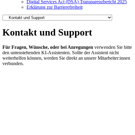
Digital Services Act (DSA) Transparenzbericht 2025
Erklärung zur Barrierefreiheit
Kontakt und Support
Für Fragen, Wünsche, oder bei Anregungen
verwenden Sie bitte
den untenstehenden KI-Assistenten. Sollte der Assistent nicht
weiterhelfen können, werden Sie direkt an unsere Mitarbeiter:innen
verbunden.